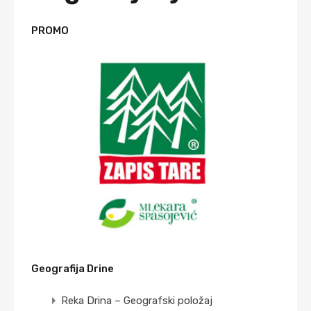
PROMO
Geografija Drine
Reka Drina – Geografski položaj