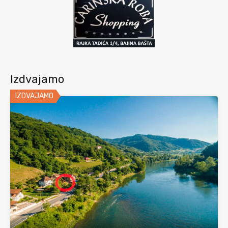
Izdvajamo
IZDVAJAMO