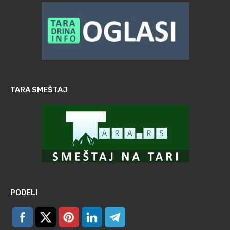
TARA SMEŠTAJ
PODELI