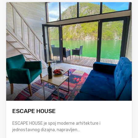
ESCAPE HOUSE
ESCAPE HOUSE je spoj moderne arhitekture i
jednostavnog dizajna, napravljen…