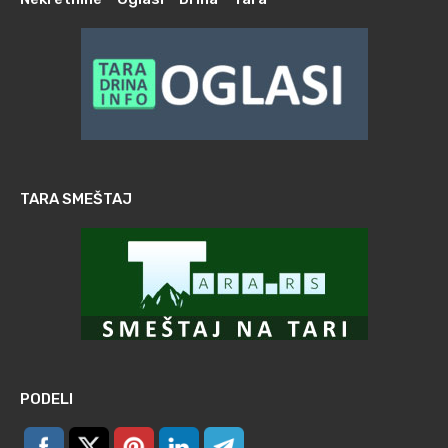
TARA SMEŠTAJ
PODELI