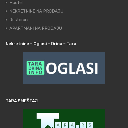
Hostel
NEKRETNINE NA PRODAJU
Restoran
APARTMANI NA PRODAJU
Nekretnine – Oglasi – Drina – Tara
TARA SMEŠTAJ