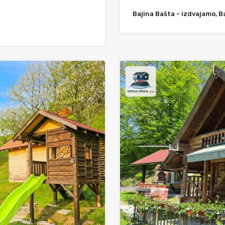
Bajina Bašta - izdvajamo, B