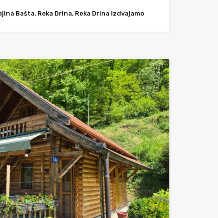
ajina Bašta, Reka Drina, Reka Drina Izdvajamo