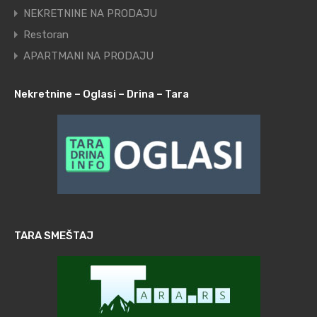
NEKRETNINE NA PRODAJU
Restoran
APARTMANI NA PRODAJU
Nekretnine – Oglasi – Drina – Tara
TARA SMEŠTAJ