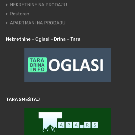
NEKRETNINE NA PRODAJU
Restoran
APARTMANI NA PRODAJU
Nekretnine – Oglasi – Drina – Tara
TARA SMEŠTAJ