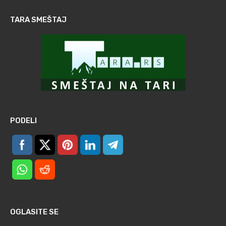
TARA SMEŠTAJ
PODELI
OGLASITE SE