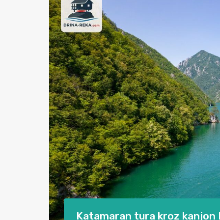
Katamaran tura kroz kanjon D