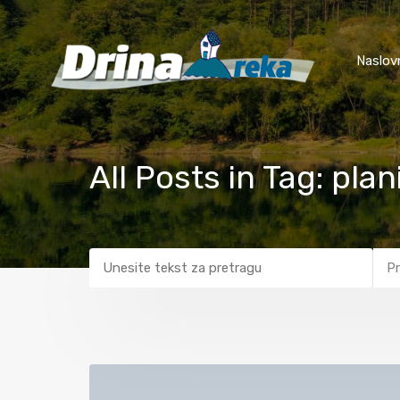
Naslov
All Posts in Tag: plan
Pr