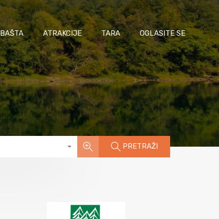
 BAŠTA
ATRAKCIJE
TARA
OGLASITE SE
PRETRAŽI