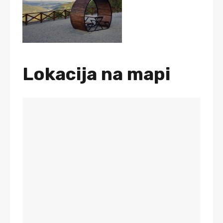
Lokacija na mapi