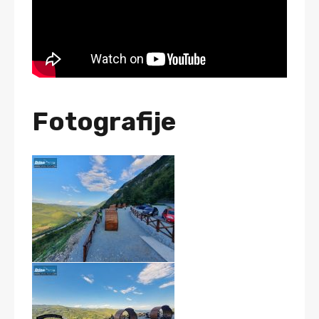
Fotografije