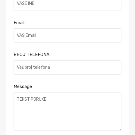
Email
BROJ TELEFONA
Message