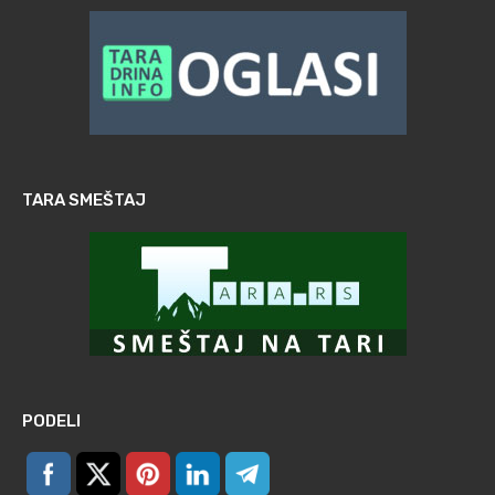
TARA SMEŠTAJ
PODELI