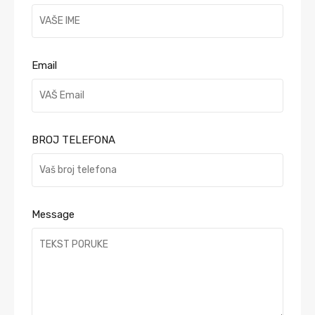
Email
BROJ TELEFONA
Message