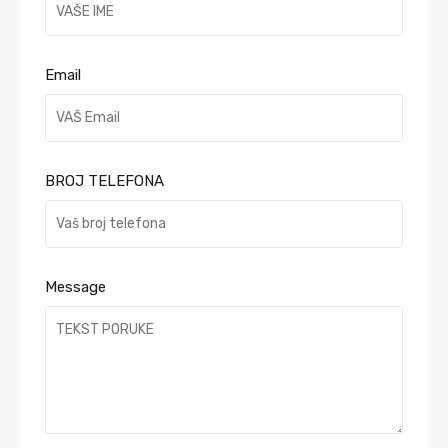
Email
BROJ TELEFONA
Message