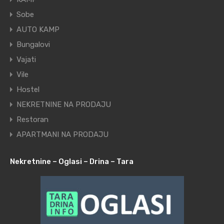
Sobe
AUTO KAMP
Bungalovi
Vajati
Vile
Hostel
NEKRETNINE NA PRODAJU
Restoran
APARTMANI NA PRODAJU
Nekretnine – Oglasi – Drina – Tara