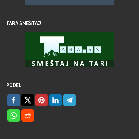
TARA SMEŠTAJ
PODELI