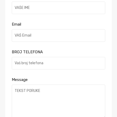
Email
BROJ TELEFONA
Message