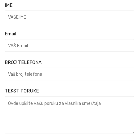
IME
Email
BROJ TELEFONA
TEKST PORUKE