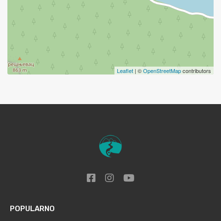
Leaflet
| ©
OpenStreetMap
contributors
POPULARNO