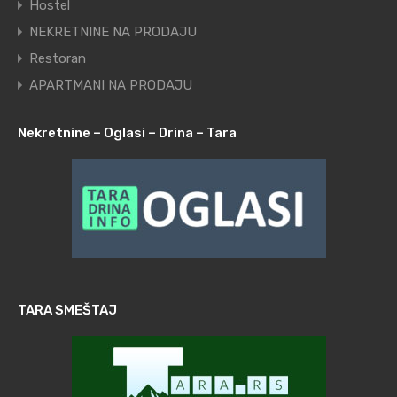
Hostel
NEKRETNINE NA PRODAJU
Restoran
APARTMANI NA PRODAJU
Nekretnine – Oglasi – Drina – Tara
TARA SMEŠTAJ