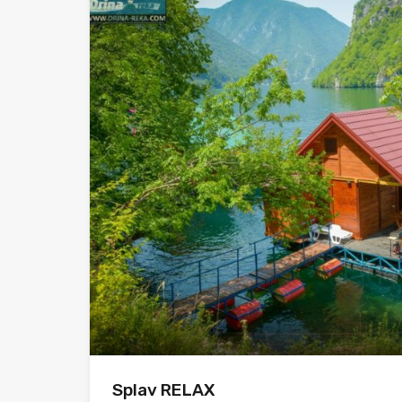
Splav RELAX