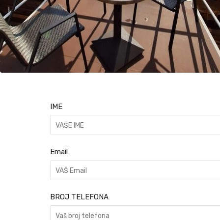
IME
Email
BROJ TELEFONA