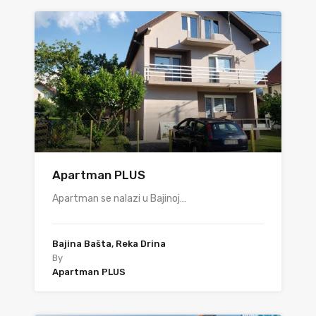
Apartman PLUS
Apartman se nalazi u Bajinoj…
Bajina Bašta, Reka Drina
By
Apartman PLUS