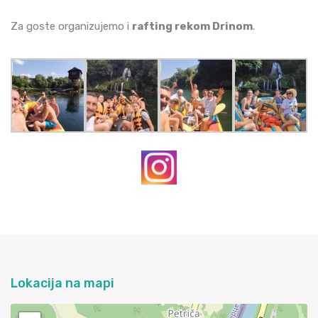
Za goste organizujemo i
rafting rekom Drinom
.
Lokacija na mapi