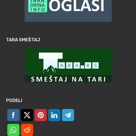
TARA SMEŠTAJ
PODELI