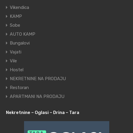
Vikendica
KAMP
Sobe
AUTO KAMP
Bungalovi
Vajati
Vile
Hostel
NEKRETNINE NA PRODAJU
Restoran
APARTMANI NA PRODAJU
Nekretnine – Oglasi – Drina – Tara