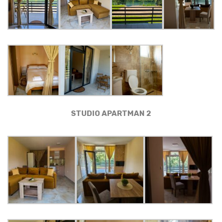
STUDIO APARTMAN 2