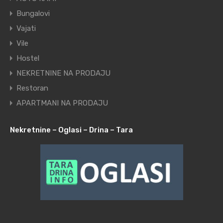
Bungalovi
Vajati
Vile
Hostel
NEKRETNINE NA PRODAJU
Restoran
APARTMANI NA PRODAJU
Nekretnine – Oglasi – Drina – Tara