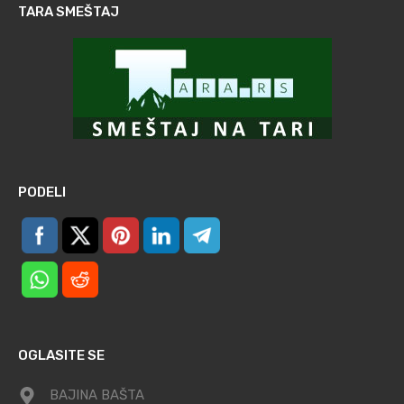
TARA SMEŠTAJ
PODELI
OGLASITE SE
BAJINA BAŠTA