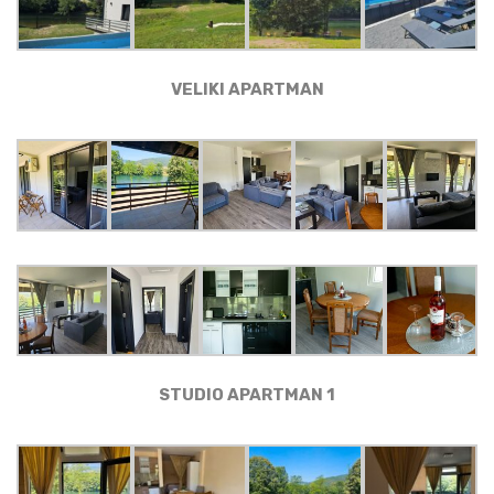
VELIKI APARTMAN
STUDIO APARTMAN 1