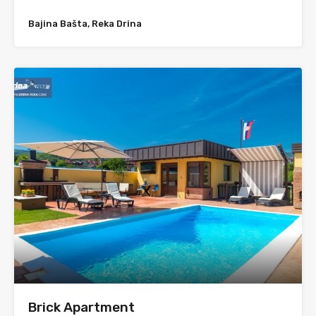
Bajina Bašta, Reka Drina
Brick Apartment