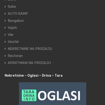
Sobe
AUTO KAMP
Bungalovi
Vajati
Vile
Hostel
NEKRETNINE NA PRODAJU
Restoran
APARTMANI NA PRODAJU
Nekretnine – Oglasi – Drina – Tara