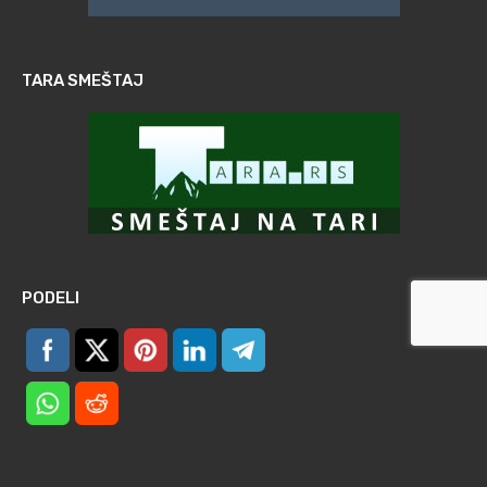
TARA SMEŠTAJ
PODELI