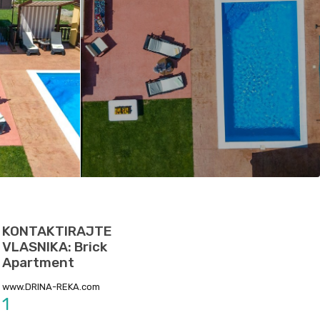
KONTAKTIRAJTE
VLASNIKA: Brick
Apartment
www.DRINA-REKA.com
1