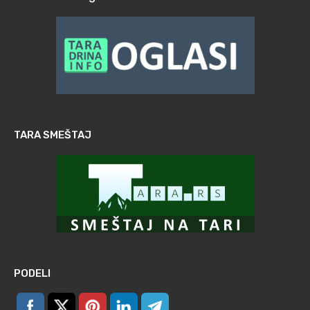
TARA SMEŠTAJ
PODELI