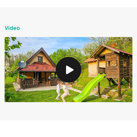
Video