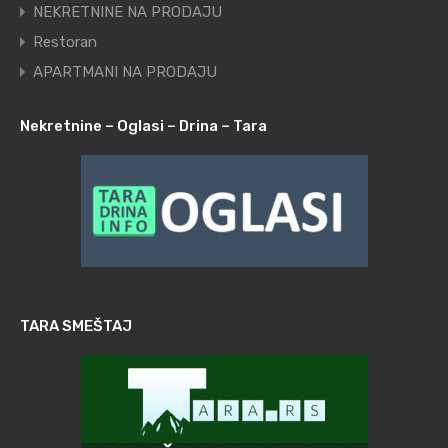
NEKRETNINE NA PRODAJU
Restoran
APARTMANI NA PRODAJU
Nekretnine – Oglasi – Drina – Tara
TARA SMEŠTAJ