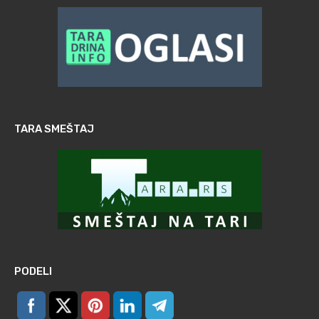
TARA SMEŠTAJ
PODELI