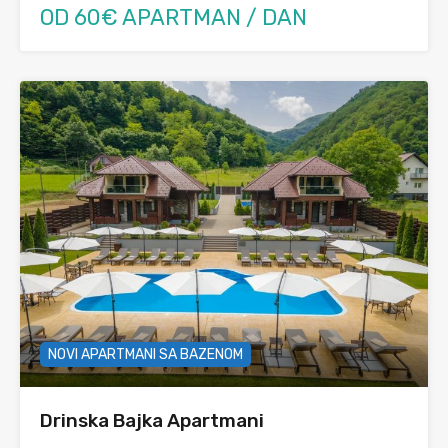
OD 60€ APARTMAN / DAN
NOVI APARTMANI SA BAZENOM
Drinska Bajka Apartmani