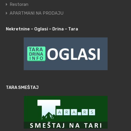
Restoran
APARTMANI NA PRODAJU
Nekretnine – Oglasi – Drina – Tara
TARA SMEŠTAJ