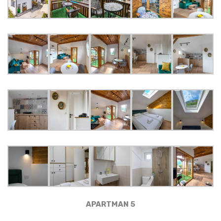
APARTMAN 5