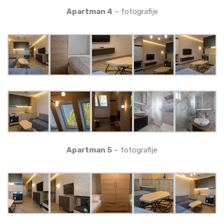
Apartman 4
– fotografije
Apartman 5
– fotografije