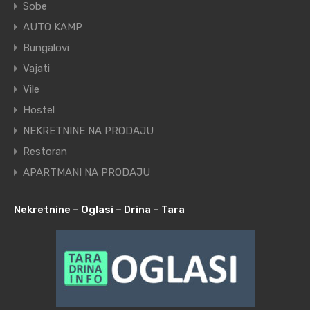
Sobe
AUTO KAMP
Bungalovi
Vajati
Vile
Hostel
NEKRETNINE NA PRODAJU
Restoran
APARTMANI NA PRODAJU
Nekretnine – Oglasi – Drina – Tara