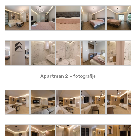
Apartman 2
– fotografije