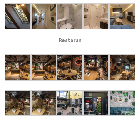
Restoran