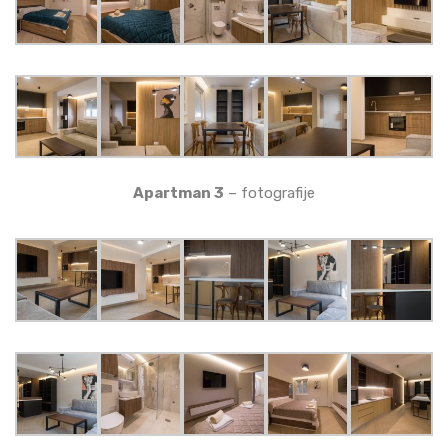
Apartman 3
– fotografije