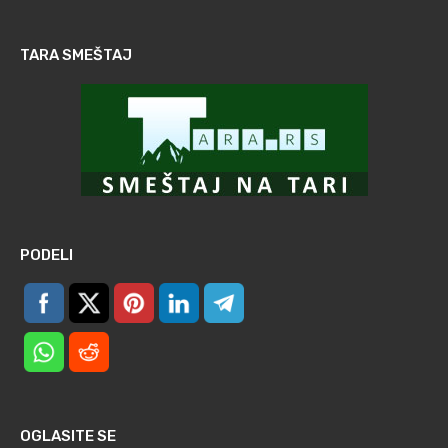
TARA SMEŠTAJ
PODELI
OGLASITE SE