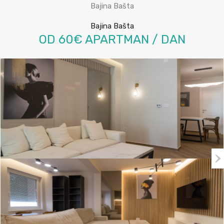
Bajina Bašta
Bajina Bašta
OD 60€ APARTMAN / DAN