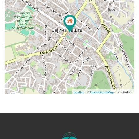
Leaflet
| ©
OpenStreetMap
contributors