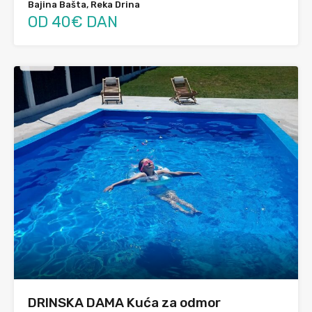
Bajina Bašta, Reka Drina
OD 40€ DAN
DRINSKA DAMA Kuća za odmor