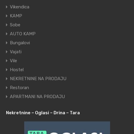
Vikendica
KAMP
Sobe
AUTO KAMP
Bungalovi
Vajati
Vile
Hostel
NEKRETNINE NA PRODAJU
Restoran
APARTMANI NA PRODAJU
Nekretnine – Oglasi – Drina – Tara