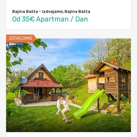
Bajina Bašta - izdvajamo, Bajina Bašta
Od 35€ Apartman / Dan
IZDVAJAMO