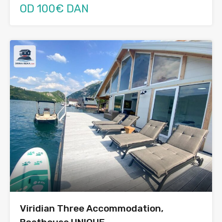
OD 100€ DAN
⁠Viridian Three Accommodation,