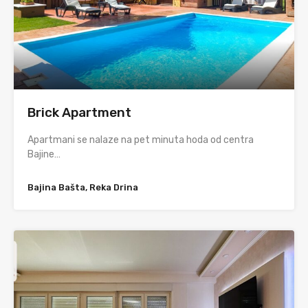
Brick Apartment
Apartmani se nalaze na pet minuta hoda od centra
Bajine…
Bajina Bašta, Reka Drina