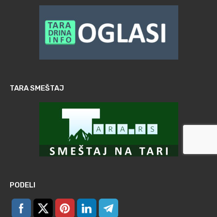
TARA SMEŠTAJ
PODELI